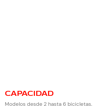
CAPACIDAD
Modelos desde 2 hasta 6 bicicletas.