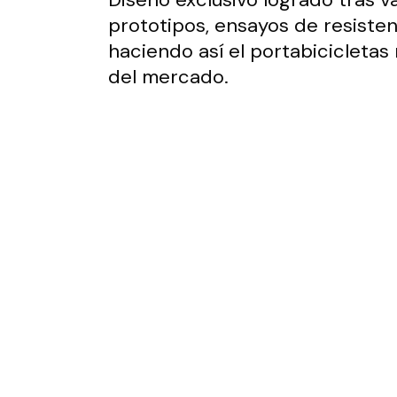
prototipos, ensayos de resisten
haciendo así el portabicicletas
del mercado.