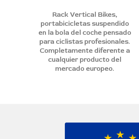
Rack Vertical Bikes,
portabicicletas suspendido
en la bola del coche pensado
para ciclistas profesionales.
Completamente diferente a
cualquier producto del
mercado europeo.