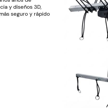
cia y diseños 3D,
 más seguro y rápido