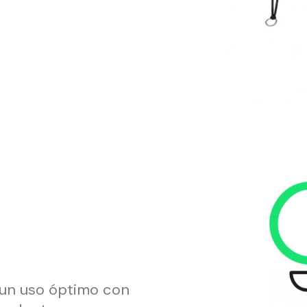
 un uso óptimo con