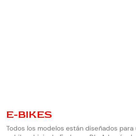
E-BIKES
Todos los modelos están diseñados para