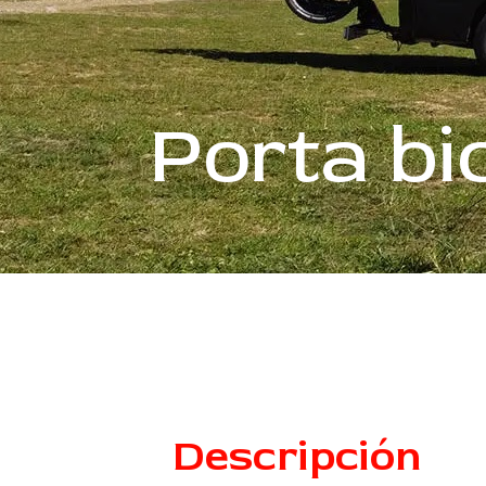
Porta bi
Descripción